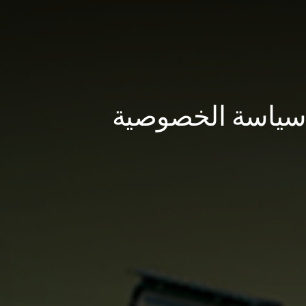
سياسة الخصوصية