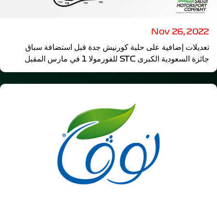
Nov 26, 2022
تعديلات إضافية على حلبة كورنيش جدة قبل استضافة سباق
جائزة السعودية الكبرى STC للفورمولا 1 في مارس المقبل