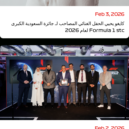
Feb 3, 2026
كايغو يحيي الحفل الغنائي المصاحب لـ جائزة السعودية الكبرى
Formula 1 stc لعام 2026
Feb 2, 2026