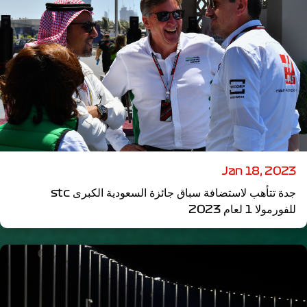
Jan 18, 2023
جدة تتأهب لاستضافة سباق جائزة السعودية الكبرى stc
للفورمولا 1 لعام 2023