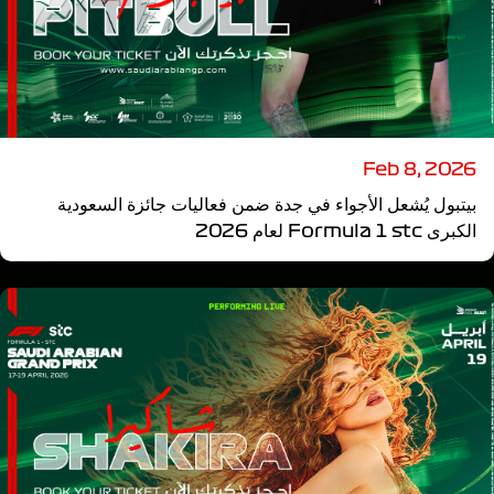
Feb 8, 2026
بيتبول يُشعل الأجواء في جدة ضمن فعاليات جائزة السعودية
الكبرى Formula 1 stc لعام 2026