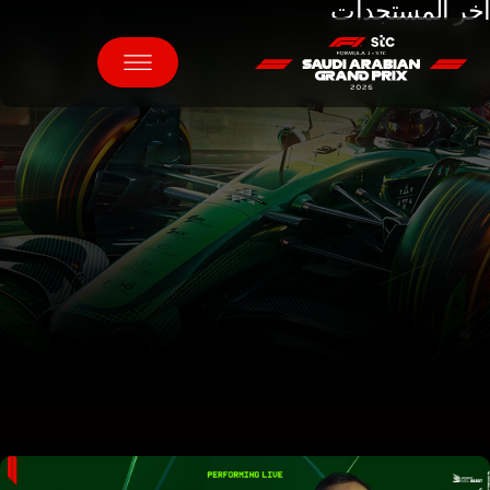
آخر المستجدات