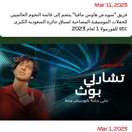
Mar 11, 2023
فريق "سويدش هاوس مافيا" ينضم إلى قائمة النجوم العالميين
للحفلات الموسيقية المصاحبة لسباق جائزة السعودية الكبرى
stc للفورمولا 1 لعام 2023
Mar 1, 2023