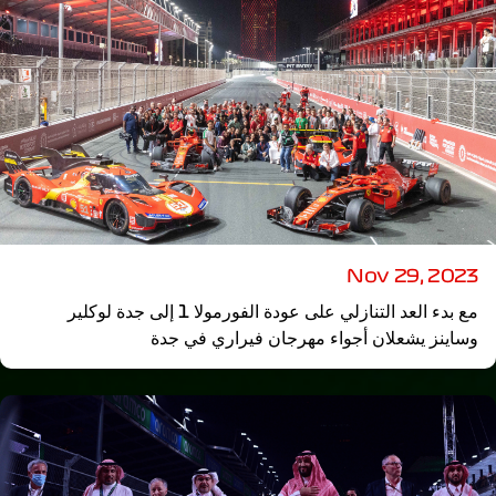
Nov 29, 2023
مع بدء العد التنازلي على عودة الفورمولا 1 إلى جدة لوكلير
وساينز يشعلان أجواء مهرجان فيراري في جدة