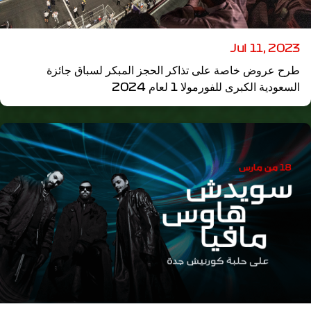
Jul 11, 2023
طرح عروض خاصة على تذاكر الحجز المبكر لسباق جائزة
السعودية الكبرى للفورمولا 1 لعام 2024