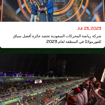
Jul 23, 2023
شركة رياضة المحركات السعودية تحصد جائزة أفضل سباق
للفورمولا1 في المنطقة لعام 2023