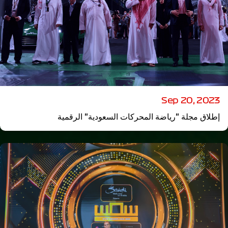
Sep 20, 2023
إطلاق مجلة "رياضة المحركات السعودية" الرقمية