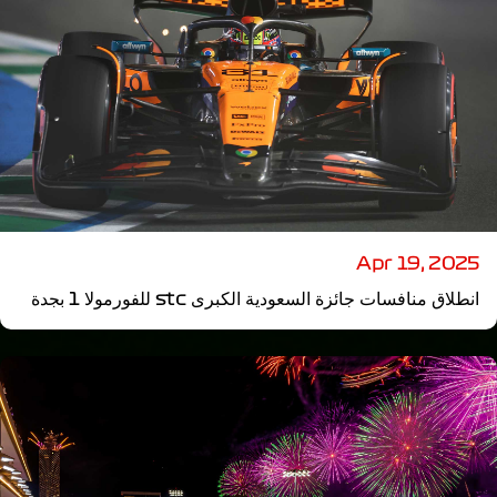
Apr 19, 2025
انطلاق منافسات جائزة السعودية الكبرى stc للفورمولا 1 بجدة