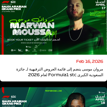
Feb 16, 2026
مروان موسى ينضم إلى قائمة العروض الترفيهية لـ جائزة
السعودية الكبرى Formula1 stc لعام 2026