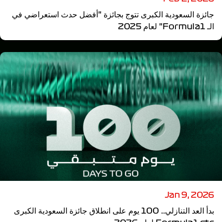
جائزة السعودية الكبرى تتوج بجائزة "أفضل حدث استعراضي في
الـ Formula1" لعام 2025
Jan 9, 2026
بدأ العد التنازلي.. 100 يوم على انطلاق جائزة السعودية الكبرى