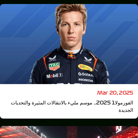
Mar 20, 2025
الفورمولا1 2025.. موسم مليء بالانتقالات المثيرة والتحديات
الجديدة