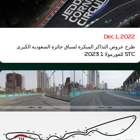
Dec 1, 2022
طرح عروض التذاكر المبكرة لسباق جائزة السعودية الكبرى
STC للفورمولا 1 2023