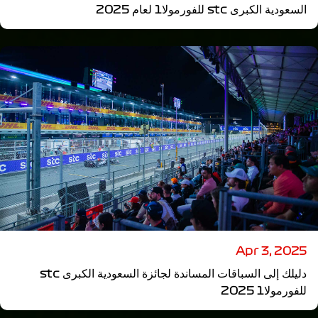
السعودية الكبرى stc للفورمولا1 لعام 2025
Apr 3, 2025
دليلك إلى السباقات المساندة لجائزة السعودية الكبرى stc
للفورمولا1 2025