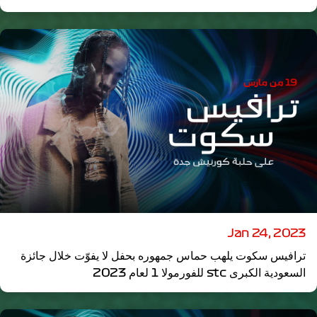
Jan 24, 2023
ترافيس سكوت يلهب حماس جمهوره بحفل لا يفوّت خلال جائزة
السعودية الكبرى stc للفورمولا 1 لعام 2023