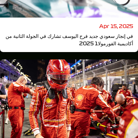
Apr 15, 2025
في إنجاز سعودي جديد فرح اليوسف تشارك في الجولة الثانية من
أكاديمية الفورمولا1 2025