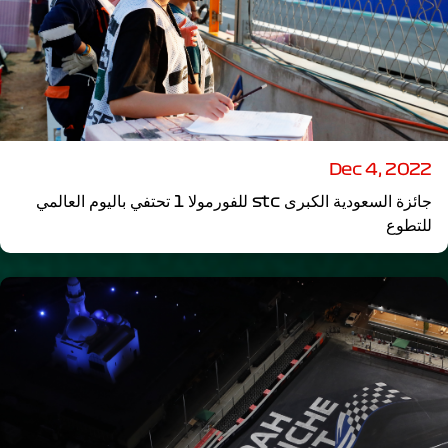
Dec 4, 2022
جائزة السعودية الكبرى stc للفورمولا 1 تحتفي باليوم العالمي
للتطوع