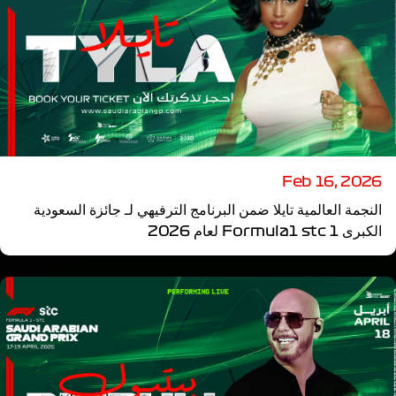
Feb 16, 2026
النجمة العالمية تايلا ضمن البرنامج الترفيهي لـ جائزة السعودية
الكبرى Formula1 stc 1 لعام 2026