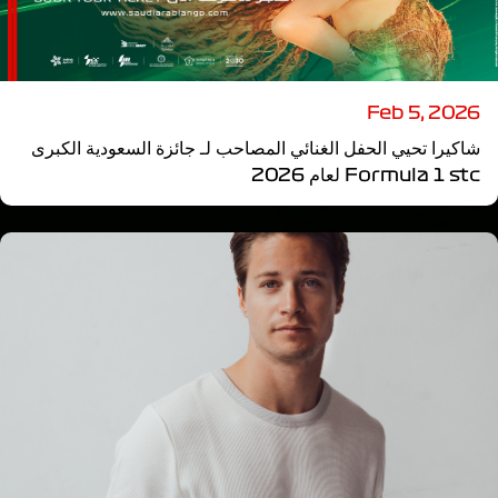
Feb 5, 2026
شاكيرا تحيي الحفل الغنائي المصاحب لـ جائزة السعودية الكبرى
Formula 1 stc لعام 2026