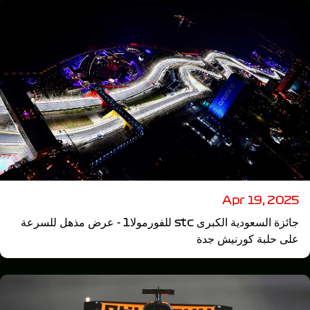
Apr 19, 2025
جائزة السعودية الكبرى stc للفورمولا1 - عرض مذهل للسرعة
على حلبة كورنيش جدة