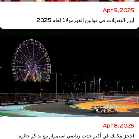
Apr 9, 2025
أبرز التعديلات في قوانين الفورمولا1 لعام 2025
Apr 8, 2025
احجز مكانك في أكبر حدث رياضي استمرار بيع تذاكر جائزة