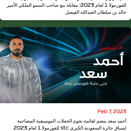
للفورمولا 1 لعام 2023: مقابلة مع صاحب السمو الملكي الأمير
خالد بن سلطان العبدالله الفيصل
Feb 7, 2023
أحمد سعد ينضم لقائمة نجوم الحفلات الموسيقية المصاحبة
لسباق جائزة السعودية الكبرى stc للفورمولا 1 لعام 2023