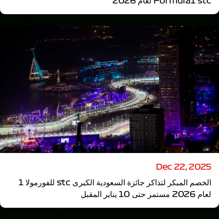
Formula1 stc لعام 2026
Dec 22, 2025
الخصم المبكر لتذاكر جائزة السعودية الكبرى stc للفورمولا 1
لعام 2026 مستمر حتى 10 يناير المقبل