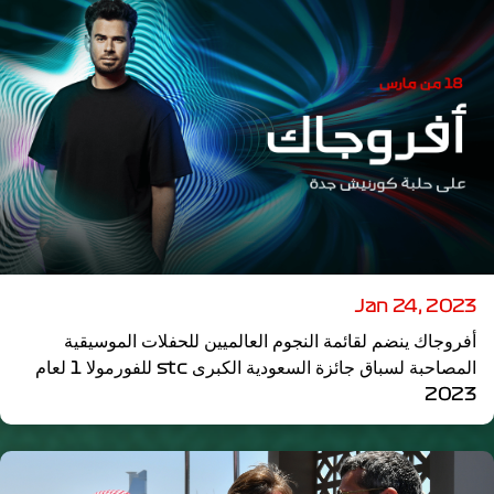
Jan 24, 2023
أفروجاك ينضم لقائمة النجوم العالميين للحفلات الموسيقية
المصاحبة لسباق جائزة السعودية الكبرى stc للفورمولا 1 لعام
2023