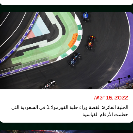
Mar 16, 2022
الحلبة الفائزة: القصة وراء حلبة الفورمولا 1 في السعودية التي
حطمت الأرقام القياسية